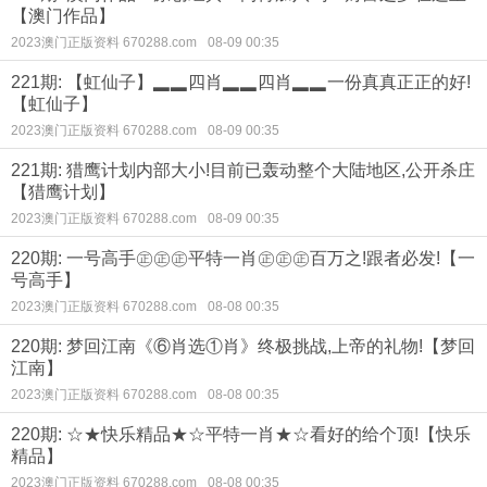
【澳门作品】
2023澳门正版资料 670288.com
08-09 00:35
221期: 【虹仙子】▂▂四肖▂▂四肖▂▂一份真真正正的好!
【虹仙子】
2023澳门正版资料 670288.com
08-09 00:35
221期: 猎鹰计划内部大小!目前已轰动整个大陆地区,公开杀庄
【猎鹰计划】
2023澳门正版资料 670288.com
08-09 00:35
220期: 一号高手㊣㊣㊣平特一肖㊣㊣㊣百万之!跟者必发!【一
号高手】
2023澳门正版资料 670288.com
08-08 00:35
220期: 梦回江南《⑥肖选①肖》终极挑战,上帝的礼物!【梦回
江南】
2023澳门正版资料 670288.com
08-08 00:35
220期: ☆★快乐精品★☆平特一肖★☆看好的给个顶!【快乐
精品】
2023澳门正版资料 670288.com
08-08 00:35