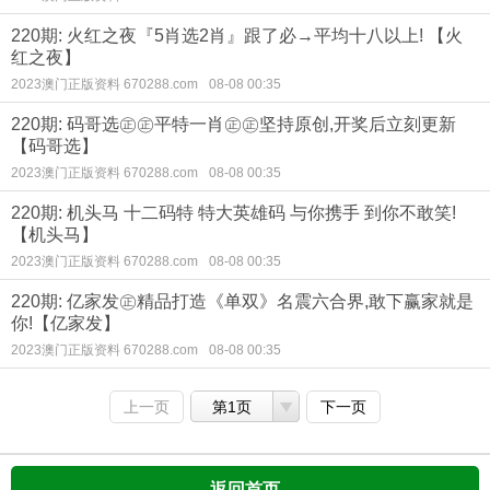
220期: 火红之夜『5肖选2肖』跟了必→平均十八以上! 【火
红之夜】
2023澳门正版资料 670288.com
08-08 00:35
220期: 码哥选㊣㊣平特一肖㊣㊣坚持原创,开奖后立刻更新
【码哥选】
2023澳门正版资料 670288.com
08-08 00:35
220期: 机头马 十二码特 特大英雄码 与你携手 到你不敢笑!
【机头马】
2023澳门正版资料 670288.com
08-08 00:35
220期: 亿家发㊣精品打造《单双》名震六合界,敢下赢家就是
你!【亿家发】
2023澳门正版资料 670288.com
08-08 00:35
上一页
第1页
下一页
返回首页