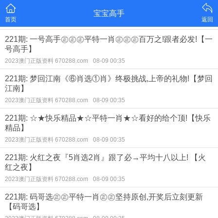
宝宝高手
首页
返回
221期: 一号高手㊣㊣㊣平特一肖㊣㊣㊣百万之!跟者必发!【一
号高手】
2023澳门正版资料 670288.com
08-09 00:35
221期: 梦回江南《⑥肖选①肖》终极挑战,上帝的礼物!【梦回
江南】
2023澳门正版资料 670288.com
08-09 00:35
221期: ☆★快乐精品★☆平特一肖★☆看好的给个顶!【快乐
精品】
2023澳门正版资料 670288.com
08-09 00:35
221期: 火红之夜『5肖选2肖』跟了必→平均十八以上! 【火
红之夜】
2023澳门正版资料 670288.com
08-09 00:35
221期: 码哥选㊣㊣平特一肖㊣㊣坚持原创,开奖后立刻更新
【码哥选】